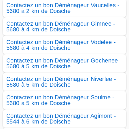
Contactez un bon Déménageur Vaucelles -
5680 à 2 km de Doische
Contactez un bon Déménageur Gimnee -
5680 à 4 km de Doische
Contactez un bon Déménageur Vodelee -
5680 à 4 km de Doische
Contactez un bon Déménageur Gochenee -
5680 à 5 km de Doische
Contactez un bon Déménageur Niverlee -
5680 à 5 km de Doische
Contactez un bon Déménageur Soulme -
5680 à 5 km de Doische
Contactez un bon Déménageur Agimont -
5544 à 6 km de Doische