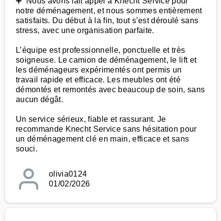
➕ Nous avons fait appel à Knecht Service pour
notre déménagement, et nous sommes entièrement
satisfaits. Du début à la fin, tout s’est déroulé sans
stress, avec une organisation parfaite.
L’équipe est professionnelle, ponctuelle et très
soigneuse. Le camion de déménagement, le lift et
les déménageurs expérimentés ont permis un
travail rapide et efficace. Les meubles ont été
démontés et remontés avec beaucoup de soin, sans
aucun dégât.
Un service sérieux, fiable et rassurant. Je
recommande Knecht Service sans hésitation pour
un déménagement clé en main, efficace et sans
souci.
olivia0124
01/02/2026