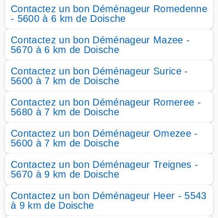
Contactez un bon Déménageur Romedenne
- 5600 à 6 km de Doische
Contactez un bon Déménageur Mazee -
5670 à 6 km de Doische
Contactez un bon Déménageur Surice -
5600 à 7 km de Doische
Contactez un bon Déménageur Romeree -
5680 à 7 km de Doische
Contactez un bon Déménageur Omezee -
5600 à 7 km de Doische
Contactez un bon Déménageur Treignes -
5670 à 9 km de Doische
Contactez un bon Déménageur Heer - 5543
à 9 km de Doische