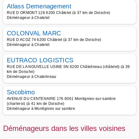
Atlass Demenagement
RUE D ORMONT 126 6200 Châtelet (à 37 km de Doische)
Déménageur à Chatelet
COLONVAL MARC
RUE D ACOZ 74 6200 Châtelet (à 37 km de Doische)
Déménageur à Chatelet
EUTRACO LOGISTICS
RUE DE LA NOUVELLE USINE SN 6200 Châtelineau (châtelet) (à 39
km de Doische)
Déménageur à Chatelineau
Socobimo
AVENUE DU CENTENAIRE 176 6061 Montignies-sur-sambre
(charleroi) (à 41 km de Doische)
Déménageur à Montignies sur sambre
Déménageurs dans les villes voisines