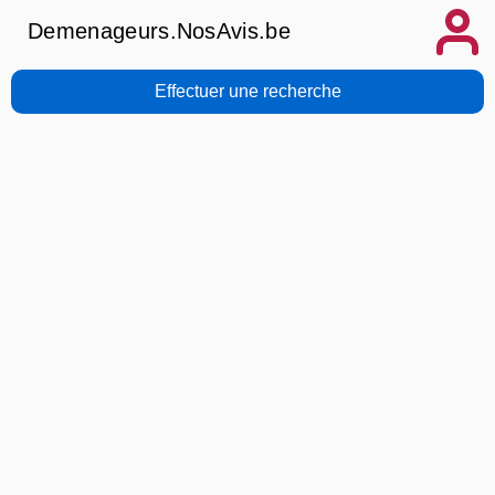
Demenageurs.NosAvis.be
Effectuer une recherche