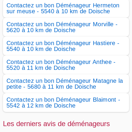
Contactez un bon Déménageur Hermeton
sur meuse - 5540 à 10 km de Doische
Contactez un bon Déménageur Morville -
5620 à 10 km de Doische
Contactez un bon Déménageur Hastiere -
5540 à 10 km de Doische
Contactez un bon Déménageur Anthee -
5520 à 11 km de Doische
Contactez un bon Déménageur Matagne la
petite - 5680 à 11 km de Doische
Contactez un bon Déménageur Blaimont -
5542 à 12 km de Doische
Les derniers avis de déménageurs