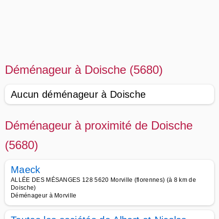
Déménageur à Doische (5680)
Aucun déménageur à Doische
Déménageur à proximité de Doische
(5680)
Maeck
ALLÉE DES MÉSANGES 128 5620 Morville (florennes) (à 8 km de
Doische)
Déménageur à Morville