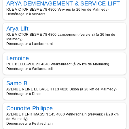
ARYA DEMENAGEMENT & SERVICE LIFT
RUE VICTOR BESME 78 4800 Verviers (à 26 km de Malmedy)
Déménageur à Verviers
Arya Lift
RUE VICTOR BESME 78 4800 Lambermont (verviers) (à 26 km de
Malmedy)
Déménageur à Lambermont
Lemoine
RUE BELLE-VUE 23 4840 Welkenraedt (à 26 km de Malmedy)
Déménageur à Welkenraedt
Samo B
AVENUE REINE ELISABETH 13 4820 Dison (à 28 km de Malmedy)
Déménageur à Dison
Counotte Philippe
AVENUE HENRI MASSIN 145 4800 Petit-rechain (verviers) (à 28 km
de Malmedy)
Déménageur à Petit rechain