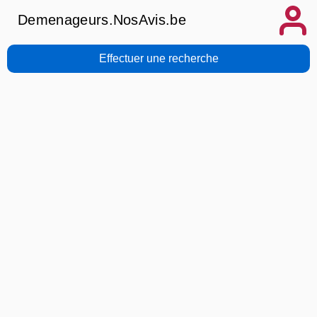
Demenageurs.NosAvis.be
Effectuer une recherche