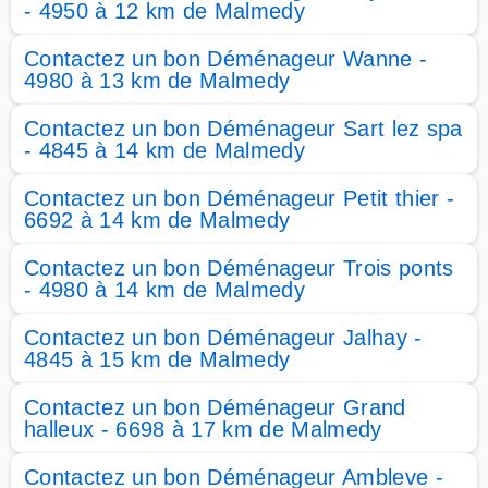
- 4950 à 12 km de Malmedy
Contactez un bon Déménageur Wanne -
4980 à 13 km de Malmedy
Contactez un bon Déménageur Sart lez spa
- 4845 à 14 km de Malmedy
Contactez un bon Déménageur Petit thier -
6692 à 14 km de Malmedy
Contactez un bon Déménageur Trois ponts
- 4980 à 14 km de Malmedy
Contactez un bon Déménageur Jalhay -
4845 à 15 km de Malmedy
Contactez un bon Déménageur Grand
halleux - 6698 à 17 km de Malmedy
Contactez un bon Déménageur Ambleve -