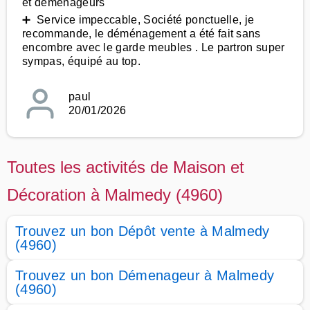
et déménageurs
➕ Service impeccable, Société ponctuelle, je
recommande, le déménagement a été fait sans
encombre avec le garde meubles . Le partron super
sympas, équipé au top.
paul
20/01/2026
Toutes les activités de Maison et
Décoration à Malmedy (4960)
Trouvez un bon Dépôt vente à Malmedy
(4960)
Trouvez un bon Démenageur à Malmedy
(4960)