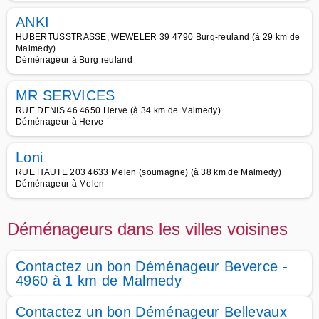
ANKI
HUBERTUSSTRASSE, WEWELER 39 4790 Burg-reuland (à 29 km de
Malmedy)
Déménageur à Burg reuland
MR SERVICES
RUE DENIS 46 4650 Herve (à 34 km de Malmedy)
Déménageur à Herve
Loni
RUE HAUTE 203 4633 Melen (soumagne) (à 38 km de Malmedy)
Déménageur à Melen
Déménageurs dans les villes voisines
Contactez un bon Déménageur Beverce -
4960 à 1 km de Malmedy
Contactez un bon Déménageur Bellevaux