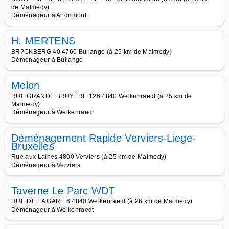
de Malmedy)
Déménageur à Andrimont
H. MERTENS
BR?CKBERG 40 4760 Bullange (à 25 km de Malmedy)
Déménageur à Bullange
Melon
RUE GRANDE BRUYÈRE 126 4840 Welkenraedt (à 25 km de
Malmedy)
Déménageur à Welkenraedt
Déménagement Rapide Verviers-Liege-
Bruxelles
Rue aux Laines 4800 Verviers (à 25 km de Malmedy)
Déménageur à Verviers
Taverne Le Parc WDT
RUE DE LA GARE 6 4840 Welkenraedt (à 26 km de Malmedy)
Déménageur à Welkenraedt