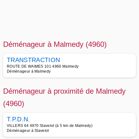
Déménageur à Malmedy (4960)
TRANSTRACTION
ROUTE DE WAIMES 101 4960 Malmedy
Déménageur à Malmedy
Déménageur à proximité de Malmedy
(4960)
T.P.D.N.
VILLERS 64 4970 Stavelot (à 5 km de Malmedy)
Déménageur à Stavelot