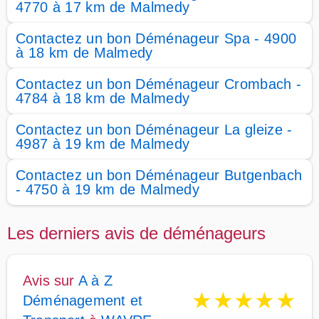
4770 à 17 km de Malmedy
Contactez un bon Déménageur Spa - 4900
à 18 km de Malmedy
Contactez un bon Déménageur Crombach -
4784 à 18 km de Malmedy
Contactez un bon Déménageur La gleize -
4987 à 19 km de Malmedy
Contactez un bon Déménageur Butgenbach
- 4750 à 19 km de Malmedy
Les derniers avis de déménageurs
Avis sur
A à Z
★
★
★
★
★
Déménagement et