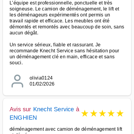
L’équipe est professionnelle, ponctuelle et très
soigneuse. Le camion de déménagement, le lift et
les déménageurs expérimentés ont permis un
travail rapide et efficace. Les meubles ont été
démontés et remontés avec beaucoup de soin, sans
aucun dégât.
Un service sérieux, fiable et rassurant. Je
recommande Knecht Service sans hésitation pour
un déménagement clé en main, efficace et sans
souci.
olivia0124
01/02/2026
Avis sur
Knecht Service
à
★
★
★
★
★
ENGHIEN
déménagement avec camion de déménagement lift