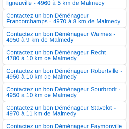
ligneuville - 4960 à 5 km de Malmedy
Contactez un bon Déménageur
Francorchamps - 4970 à 8 km de Malmedy
Contactez un bon Déménageur Waimes -
4950 à 9 km de Malmedy
Contactez un bon Déménageur Recht -
4780 à 10 km de Malmedy
Contactez un bon Déménageur Robertville -
4950 à 10 km de Malmedy
Contactez un bon Déménageur Sourbrodt -
4950 à 10 km de Malmedy
Contactez un bon Déménageur Stavelot -
4970 à 11 km de Malmedy
Contactez un bon Déménageur Faymonville