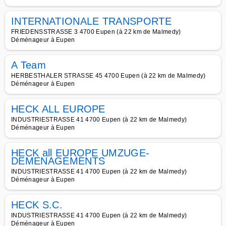
INTERNATIONALE TRANSPORTE
FRIEDENSSTRASSE 3 4700 Eupen (à 22 km de Malmedy)
Déménageur à Eupen
A Team
HERBESTHALER STRASSE 45 4700 Eupen (à 22 km de Malmedy)
Déménageur à Eupen
HECK ALL EUROPE
INDUSTRIESTRASSE 41 4700 Eupen (à 22 km de Malmedy)
Déménageur à Eupen
HECK all EUROPE UMZUGE-
DEMENAGEMENTS
INDUSTRIESTRASSE 41 4700 Eupen (à 22 km de Malmedy)
Déménageur à Eupen
HECK S.C.
INDUSTRIESTRASSE 41 4700 Eupen (à 22 km de Malmedy)
Déménageur à Eupen