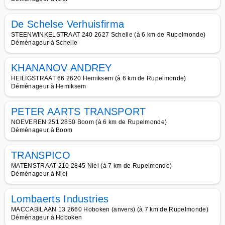
De Schelse Verhuisfirma
STEENWINKELSTRAAT 240 2627 Schelle (à 6 km de Rupelmonde)
Déménageur à Schelle
KHANANOV ANDREY
HEILIGSTRAAT 66 2620 Hemiksem (à 6 km de Rupelmonde)
Déménageur à Hemiksem
PETER AARTS TRANSPORT
NOEVEREN 251 2850 Boom (à 6 km de Rupelmonde)
Déménageur à Boom
TRANSPICO
MATENSTRAAT 210 2845 Niel (à 7 km de Rupelmonde)
Déménageur à Niel
Lombaerts Industries
MACCABILAAN 13 2660 Hoboken (anvers) (à 7 km de Rupelmonde)
Déménageur à Hoboken