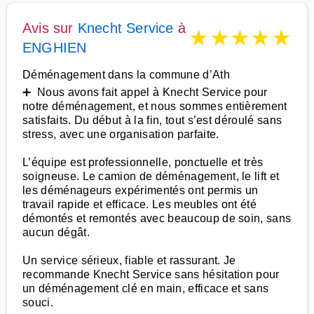
Avis sur
Knecht Service
à
★
★
★
★
★
ENGHIEN
Déménagement dans la commune d’Ath
➕ Nous avons fait appel à Knecht Service pour
notre déménagement, et nous sommes entièrement
satisfaits. Du début à la fin, tout s’est déroulé sans
stress, avec une organisation parfaite.
L’équipe est professionnelle, ponctuelle et très
soigneuse. Le camion de déménagement, le lift et
les déménageurs expérimentés ont permis un
travail rapide et efficace. Les meubles ont été
démontés et remontés avec beaucoup de soin, sans
aucun dégât.
Un service sérieux, fiable et rassurant. Je
recommande Knecht Service sans hésitation pour
un déménagement clé en main, efficace et sans
souci.