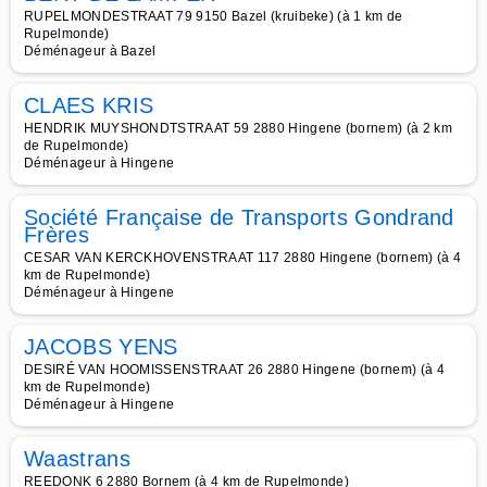
RUPELMONDESTRAAT 79 9150 Bazel (kruibeke) (à 1 km de
Rupelmonde)
Déménageur à Bazel
CLAES KRIS
HENDRIK MUYSHONDTSTRAAT 59 2880 Hingene (bornem) (à 2 km
de Rupelmonde)
Déménageur à Hingene
Société Française de Transports Gondrand
Frères
CESAR VAN KERCKHOVENSTRAAT 117 2880 Hingene (bornem) (à 4
km de Rupelmonde)
Déménageur à Hingene
JACOBS YENS
DESIRÉ VAN HOOMISSENSTRAAT 26 2880 Hingene (bornem) (à 4
km de Rupelmonde)
Déménageur à Hingene
Waastrans
REEDONK 6 2880 Bornem (à 4 km de Rupelmonde)