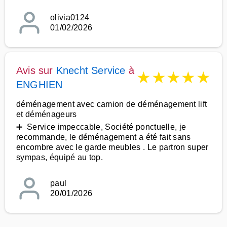
olivia0124
01/02/2026
Avis sur
Knecht Service
à
★
★
★
★
★
ENGHIEN
déménagement avec camion de déménagement lift
et déménageurs
➕ Service impeccable, Société ponctuelle, je
recommande, le déménagement a été fait sans
encombre avec le garde meubles . Le partron super
sympas, équipé au top.
paul
20/01/2026