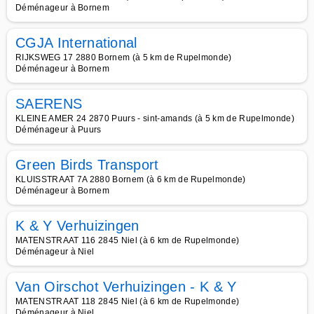
Déménageur à Bornem
CGJA International
RIJKSWEG 17 2880 Bornem (à 5 km de Rupelmonde)
Déménageur à Bornem
SAERENS
KLEINE AMER 24 2870 Puurs - sint-amands (à 5 km de Rupelmonde)
Déménageur à Puurs
Green Birds Transport
KLUISSTRAAT 7A 2880 Bornem (à 6 km de Rupelmonde)
Déménageur à Bornem
K & Y Verhuizingen
MATENSTRAAT 116 2845 Niel (à 6 km de Rupelmonde)
Déménageur à Niel
Van Oirschot Verhuizingen - K & Y
MATENSTRAAT 118 2845 Niel (à 6 km de Rupelmonde)
Déménageur à Niel