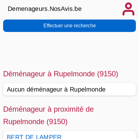
Demenageurs.NosAvis.be
Effectuer une recherche
Déménageur à Rupelmonde (9150)
Aucun déménageur à Rupelmonde
Déménageur à proximité de
Rupelmonde (9150)
BERT DE LAMPER