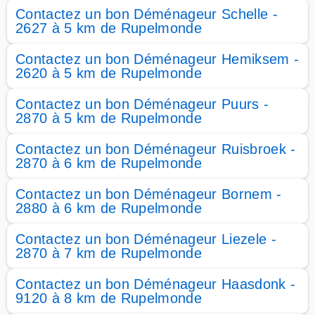
Contactez un bon Déménageur Schelle -
2627 à 5 km de Rupelmonde
Contactez un bon Déménageur Hemiksem -
2620 à 5 km de Rupelmonde
Contactez un bon Déménageur Puurs -
2870 à 5 km de Rupelmonde
Contactez un bon Déménageur Ruisbroek -
2870 à 6 km de Rupelmonde
Contactez un bon Déménageur Bornem -
2880 à 6 km de Rupelmonde
Contactez un bon Déménageur Liezele -
2870 à 7 km de Rupelmonde
Contactez un bon Déménageur Haasdonk -
9120 à 8 km de Rupelmonde