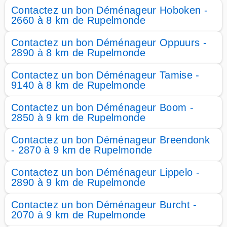
Contactez un bon Déménageur Hoboken -
2660 à 8 km de Rupelmonde
Contactez un bon Déménageur Oppuurs -
2890 à 8 km de Rupelmonde
Contactez un bon Déménageur Tamise -
9140 à 8 km de Rupelmonde
Contactez un bon Déménageur Boom -
2850 à 9 km de Rupelmonde
Contactez un bon Déménageur Breendonk
- 2870 à 9 km de Rupelmonde
Contactez un bon Déménageur Lippelo -
2890 à 9 km de Rupelmonde
Contactez un bon Déménageur Burcht -
2070 à 9 km de Rupelmonde