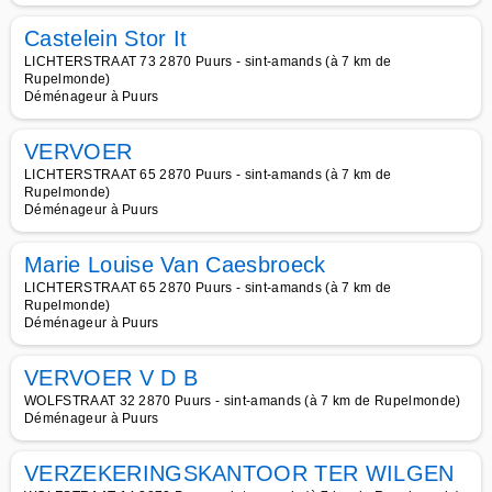
Castelein Stor It
LICHTERSTRAAT 73 2870 Puurs - sint-amands (à 7 km de
Rupelmonde)
Déménageur à Puurs
VERVOER
LICHTERSTRAAT 65 2870 Puurs - sint-amands (à 7 km de
Rupelmonde)
Déménageur à Puurs
Marie Louise Van Caesbroeck
LICHTERSTRAAT 65 2870 Puurs - sint-amands (à 7 km de
Rupelmonde)
Déménageur à Puurs
VERVOER V D B
WOLFSTRAAT 32 2870 Puurs - sint-amands (à 7 km de Rupelmonde)
Déménageur à Puurs
VERZEKERINGSKANTOOR TER WILGEN