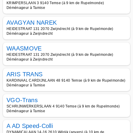
KRIMPERSLAAN 3 9140 Temse (à 9 km de Rupelmonde)
Déménageur à Tamise
AVAGYAN NAREK
HEIDESTRAAT 131 2070 Zwijndrecht (à 9 km de Rupelmonde)
Déménageur à Zwijndrecht
WAASMOVE
HEIDESTRAAT 131 2070 Zwijndrecht (à 9 km de Rupelmonde)
Déménageur à Zwijndrecht
ARIS TRANS
KARDINAAL CARDIJNLAAN 48 9140 Temse (à 9 km de Rupelmonde)
Déménageur à Tamise
VGO-Trans
SCHRIJNWERKERSLAAN 4 9140 Temse (à 9 km de Rupelmonde)
Déménageur à Tamise
A AD Speed-Colli
DYNAMICALAAN 14-16 2610 Wilrijk (anvers) (à 10 km de