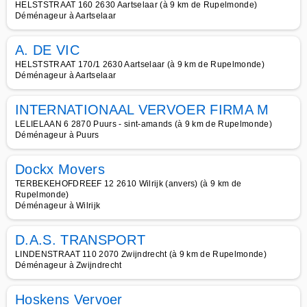
HELSTSTRAAT 160 2630 Aartselaar (à 9 km de Rupelmonde)
Déménageur à Aartselaar
A. DE VIC
HELSTSTRAAT 170/1 2630 Aartselaar (à 9 km de Rupelmonde)
Déménageur à Aartselaar
INTERNATIONAAL VERVOER FIRMA M
LELIELAAN 6 2870 Puurs - sint-amands (à 9 km de Rupelmonde)
Déménageur à Puurs
Dockx Movers
TERBEKEHOFDREEF 12 2610 Wilrijk (anvers) (à 9 km de
Rupelmonde)
Déménageur à Wilrijk
D.A.S. TRANSPORT
LINDENSTRAAT 110 2070 Zwijndrecht (à 9 km de Rupelmonde)
Déménageur à Zwijndrecht
Hoskens Vervoer