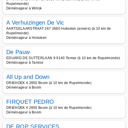
Rupelmonde)
Déménageur à Wilrijk
A Verhuizingen De Vic
AARTSELAARSTRAAT 267 2660 Hoboken (anvers) (à 10 km de
Rupelmonde)
Déménageur à Hoboken
De Pauw
EDUARD DE SUTTERLAAN 9 9140 Temse (à 10 km de Rupelmonde)
Déménageur à Tamise
All Up and Down
DRIEHOEK 4 2850 Boom (à 10 km de Rupelmonde)
Déménageur à Boom
FIRQUET PEDRO
DRIEHOEK 4 2850 Boom (à 10 km de Rupelmonde)
Déménageur à Boom
DE ROP SERVICES