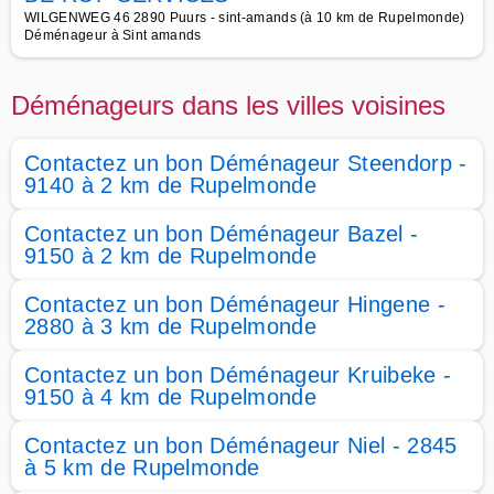
WILGENWEG 46 2890 Puurs - sint-amands (à 10 km de Rupelmonde)
Déménageur à Sint amands
Déménageurs dans les villes voisines
Contactez un bon Déménageur Steendorp -
9140 à 2 km de Rupelmonde
Contactez un bon Déménageur Bazel -
9150 à 2 km de Rupelmonde
Contactez un bon Déménageur Hingene -
2880 à 3 km de Rupelmonde
Contactez un bon Déménageur Kruibeke -
9150 à 4 km de Rupelmonde
Contactez un bon Déménageur Niel - 2845
à 5 km de Rupelmonde